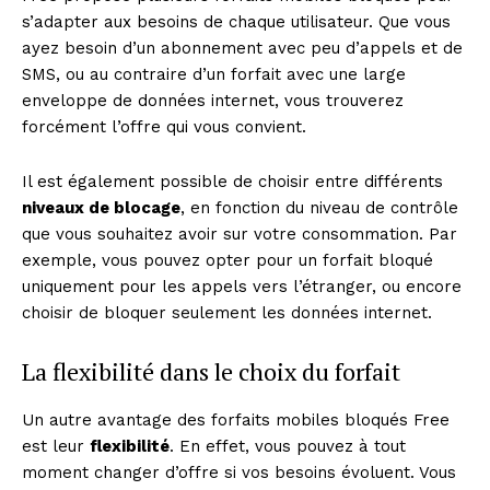
s’adapter aux besoins de chaque utilisateur. Que vous
ayez besoin d’un abonnement avec peu d’appels et de
SMS, ou au contraire d’un forfait avec une large
enveloppe de données internet, vous trouverez
forcément l’offre qui vous convient.
Il est également possible de choisir entre différents
niveaux de blocage
, en fonction du niveau de contrôle
que vous souhaitez avoir sur votre consommation. Par
exemple, vous pouvez opter pour un forfait bloqué
uniquement pour les appels vers l’étranger, ou encore
choisir de bloquer seulement les données internet.
La flexibilité dans le choix du forfait
Un autre avantage des forfaits mobiles bloqués Free
est leur
flexibilité
. En effet, vous pouvez à tout
moment changer d’offre si vos besoins évoluent. Vous