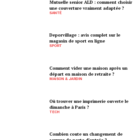
Mutuelle senior ALD : comment choisir
une couverture vraiment adaptée ?
SANTÉ
Deporvillage : avis complet sur le
magasin de sport en ligne
SPORT
Comment vider une maison après un
départ en maison de retraite ?
MAISON & JARDIN
Où trouver une imprimerie ouverte le
dimanche à Paris ?
TECH
Combien coute un changement de
serrure de porte d’entrée ?