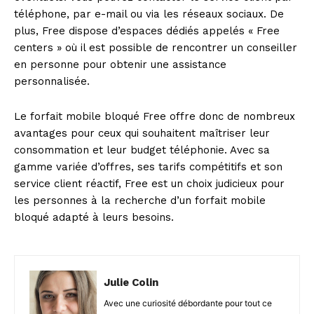
téléphone, par e-mail ou via les réseaux sociaux. De
plus, Free dispose d’espaces dédiés appelés « Free
centers » où il est possible de rencontrer un conseiller
en personne pour obtenir une assistance
personnalisée.
Le forfait mobile bloqué Free offre donc de nombreux
avantages pour ceux qui souhaitent maîtriser leur
consommation et leur budget téléphonie. Avec sa
gamme variée d’offres, ses tarifs compétitifs et son
service client réactif, Free est un choix judicieux pour
les personnes à la recherche d’un forfait mobile
bloqué adapté à leurs besoins.
Julie Colin
Avec une curiosité débordante pour tout ce