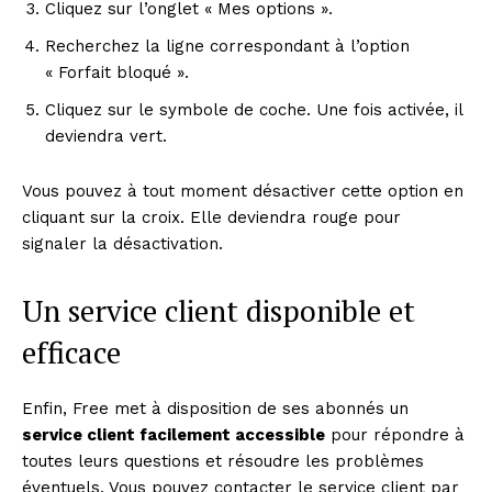
Cliquez sur l’onglet « Mes options ».
Recherchez la ligne correspondant à l’option
« Forfait bloqué ».
Cliquez sur le symbole de coche. Une fois activée, il
deviendra vert.
Vous pouvez à tout moment désactiver cette option en
cliquant sur la croix. Elle deviendra rouge pour
signaler la désactivation.
Un service client disponible et
efficace
Enfin, Free met à disposition de ses abonnés un
service client facilement accessible
pour répondre à
toutes leurs questions et résoudre les problèmes
éventuels. Vous pouvez contacter le service client par