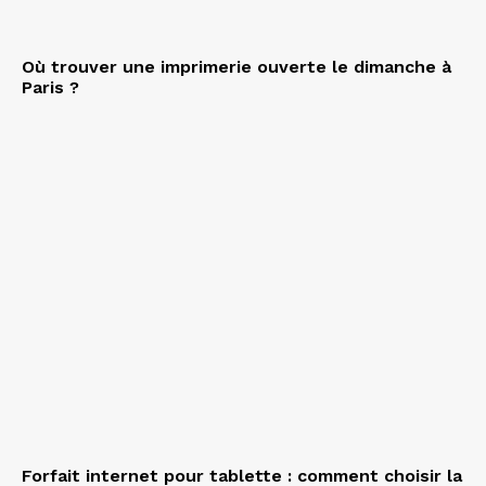
Où trouver une imprimerie ouverte le dimanche à
Paris ?
Forfait internet pour tablette : comment choisir la