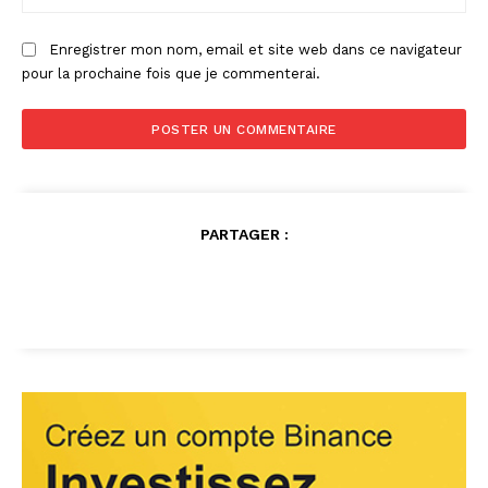
:
Enregistrer mon nom, email et site web dans ce navigateur
pour la prochaine fois que je commenterai.
PARTAGER :