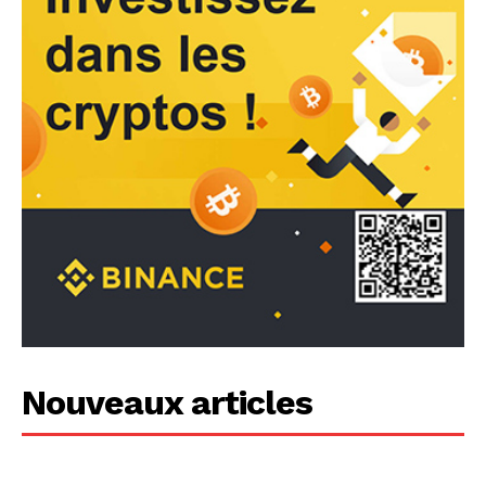
Nouveaux articles