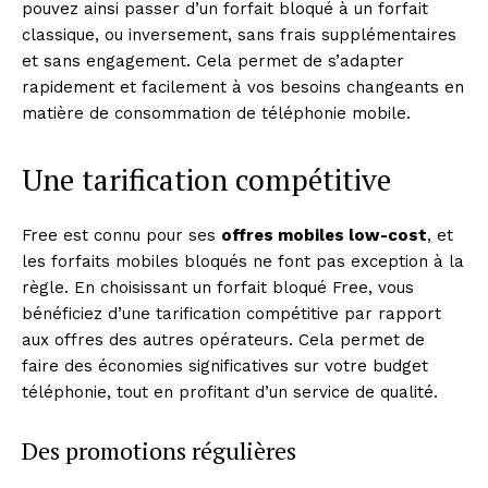
pouvez ainsi passer d’un forfait bloqué à un forfait
classique, ou inversement, sans frais supplémentaires
et sans engagement. Cela permet de s’adapter
rapidement et facilement à vos besoins changeants en
matière de consommation de téléphonie mobile.
Une tarification compétitive
Free est connu pour ses
offres mobiles low-cost
, et
les forfaits mobiles bloqués ne font pas exception à la
règle. En choisissant un forfait bloqué Free, vous
bénéficiez d’une tarification compétitive par rapport
aux offres des autres opérateurs. Cela permet de
faire des économies significatives sur votre budget
téléphonie, tout en profitant d’un service de qualité.
Des promotions régulières