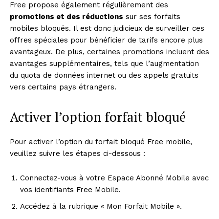
Free propose également régulièrement des
promotions et des réductions
sur ses forfaits
mobiles bloqués. Il est donc judicieux de surveiller ces
offres spéciales pour bénéficier de tarifs encore plus
avantageux. De plus, certaines promotions incluent des
avantages supplémentaires, tels que l’augmentation
du quota de données internet ou des appels gratuits
vers certains pays étrangers.
Activer l’option forfait bloqué
Pour activer l’option du forfait bloqué Free mobile,
veuillez suivre les étapes ci-dessous :
Connectez-vous à votre Espace Abonné Mobile avec
vos identifiants Free Mobile.
Accédez à la rubrique « Mon Forfait Mobile ».