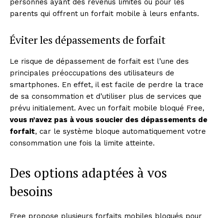
personnes ayant des revenus limités ou pour les
parents qui offrent un forfait mobile à leurs enfants.
Éviter les dépassements de forfait
Le risque de dépassement de forfait est l’une des
principales préoccupations des utilisateurs de
smartphones. En effet, il est facile de perdre la trace
de sa consommation et d’utiliser plus de services que
prévu initialement. Avec un forfait mobile bloqué Free,
vous n’avez pas à vous soucier des dépassements de
forfait
, car le système bloque automatiquement votre
consommation une fois la limite atteinte.
Des options adaptées à vos
besoins
Free propose plusieurs forfaits mobiles bloqués pour