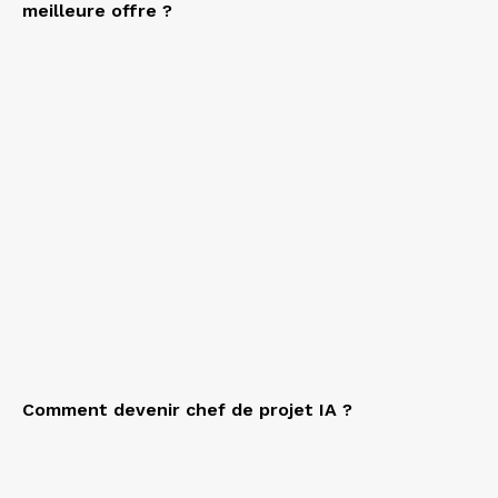
meilleure offre ?
Comment devenir chef de projet IA ?