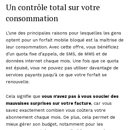
Un contrôle total sur votre
consommation
L’une des principales raisons pour lesquelles les gens
optent pour un forfait mobile bloqué est la maîtrise de
leur consommation. Avec cette offre, vous bénéficiez
d’un quota fixe d’appels, de SMS, de MMS et de
données internet chaque mois. Une fois que ce quota
est épuisé, vous ne pouvez pas utiliser davantage de
services payants jusqu’à ce que votre forfait se
renouvelle.
Cela signifie que
vous n’avez pas à vous soucier des
mauvaises surprises sur votre facture
, car vous
savez exactement combien vous coûtera votre
abonnement chaque mois. De plus, cela permet de
mieux gérer son budget, notamment pour les