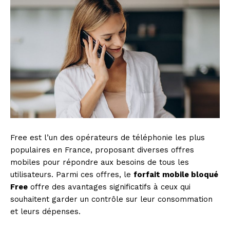
Free est l’un des opérateurs de téléphonie les plus
populaires en France, proposant diverses offres
mobiles pour répondre aux besoins de tous les
utilisateurs. Parmi ces offres, le
forfait mobile bloqué
Free
offre des avantages significatifs à ceux qui
souhaitent garder un contrôle sur leur consommation
et leurs dépenses.