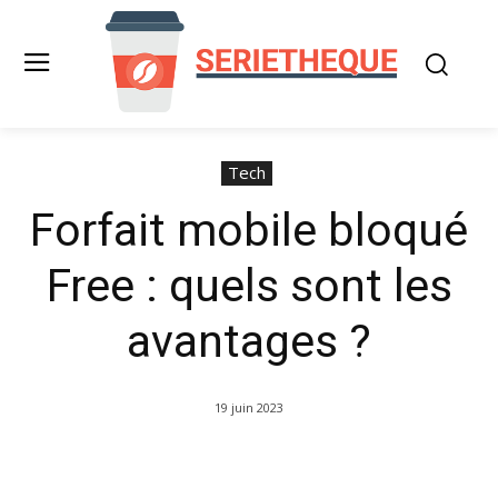
Tech
Forfait mobile bloqué
Free : quels sont les
avantages ?
19 juin 2023