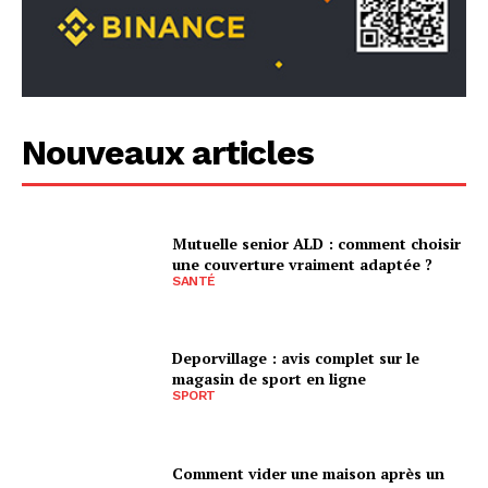
Nouveaux articles
Mutuelle senior ALD : comment choisir
une couverture vraiment adaptée ?
SANTÉ
Deporvillage : avis complet sur le
magasin de sport en ligne
SPORT
Comment vider une maison après un