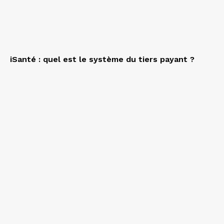
iSanté : quel est le système du tiers payant ?