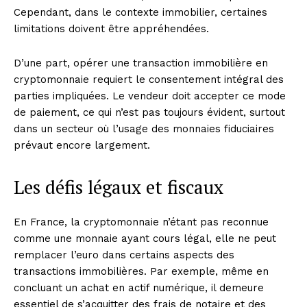
Cependant, dans le contexte immobilier, certaines
limitations doivent être appréhendées.
D’une part, opérer une transaction immobilière en
cryptomonnaie requiert le consentement intégral des
parties impliquées. Le vendeur doit accepter ce mode
de paiement, ce qui n’est pas toujours évident, surtout
dans un secteur où l’usage des monnaies fiduciaires
prévaut encore largement.
Les défis légaux et fiscaux
En France, la cryptomonnaie n’étant pas reconnue
comme une monnaie ayant cours légal, elle ne peut
remplacer l’euro dans certains aspects des
transactions immobilières. Par exemple, même en
concluant un achat en actif numérique, il demeure
essentiel de s’acquitter des frais de notaire et des