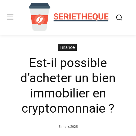
Finance
Est-il possible
d’acheter un bien
immobilier en
cryptomonnaie ?
5 mars 2025