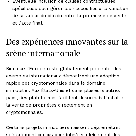
Éventuelle inclusion de clauses contractuelles
spécifiques pour gérer les risques liés à la variation
de la valeur du bitcoin entre la promesse de vente
et l’acte final.
Des expériences innovantes sur la
scène internationale
Bien que l’Europe reste globalement prudente, des
exemples internationaux démontrent une adoption
rapide des cryptomonnaies dans le domaine
immobilier. Aux États-Unis et dans plusieurs autres
pays, des plateformes facilitent désormais l’achat et
la vente de propriétés directement en
cryptomonnaies.
Certains projets immobiliers naissent déjà en étant
spécialement conçus pour intégrer pleinement des