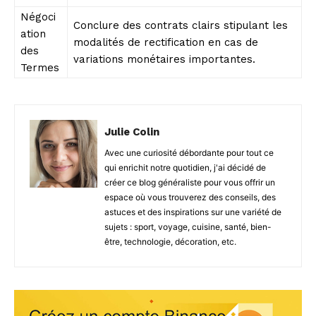
Négoci
Conclure des contrats clairs stipulant les
ation
modalités de rectification en cas de
des
variations monétaires importantes.
Termes
Julie Colin
Avec une curiosité débordante pour tout ce
qui enrichit notre quotidien, j'ai décidé de
créer ce blog généraliste pour vous offrir un
espace où vous trouverez des conseils, des
astuces et des inspirations sur une variété de
sujets : sport, voyage, cuisine, santé, bien-
être, technologie, décoration, etc.