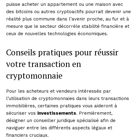
puisse acheter un appartement ou une maison avec
des bitcoins ou autres cryptoactifs pourrait devenir une
réalité plus commune dans l’avenir proche, au fur et à
mesure que le secteur décorrèle stabilité financière et
ceux de nouvelles technologies économiques.
Conseils pratiques pour réussir
votre transaction en
cryptomonnaie
Pour les acheteurs et vendeurs intéressés par
l’utilisation de cryptomonnaies dans leurs transactions
immobilières, certaines pratiques vous aideront à
sécuriser vos
investissements
. Premièrement,
désigner un conseiller juridique spécialisé afin de
naviguer entre les différents aspects légaux et
financiers cruciaux.