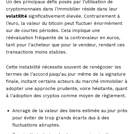
Un des principaux défis posés par l’utilisation de
cryptomonnaies dans l’immobilier réside dans leur
volatilité
significativement élevée. Contrairement à
l’euro, la valeur du bitcoin peut fluctuer énormément
sur de courtes périodes. Cela implique une
réévaluation fréquente de la contrevaleur en euros,
tant pour l’acheteur que pour le vendeur, rendant ces
transactions moins stables.
Cette instabilité nécessite souvent de renégocier les
termes de l’accord jusqu’au jour même de la signature
finale, incitant certains acteurs du marché immobilier à
adopter une approche prudente, voire hésitante, quant
à l’adoption des cryptos comme moyen de règlement.
Ancrage de la valeur des biens estimée au jour près
pour éviter de trop grands écarts dus à des
fluctuations abruptes.