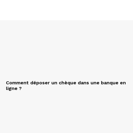
Comment déposer un chèque dans une banque en
ligne ?