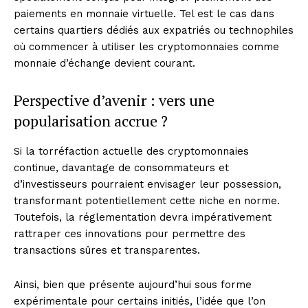
paiements en monnaie virtuelle. Tel est le cas dans
certains quartiers dédiés aux expatriés ou technophiles
où commencer à utiliser les cryptomonnaies comme
monnaie d’échange devient courant.
Perspective d’avenir : vers une
popularisation accrue ?
Si la torréfaction actuelle des cryptomonnaies
continue, davantage de consommateurs et
d’investisseurs pourraient envisager leur possession,
transformant potentiellement cette niche en norme.
Toutefois, la réglementation devra impérativement
rattraper ces innovations pour permettre des
transactions sûres et transparentes.
Ainsi, bien que présente aujourd’hui sous forme
expérimentale pour certains initiés, l’idée que l’on