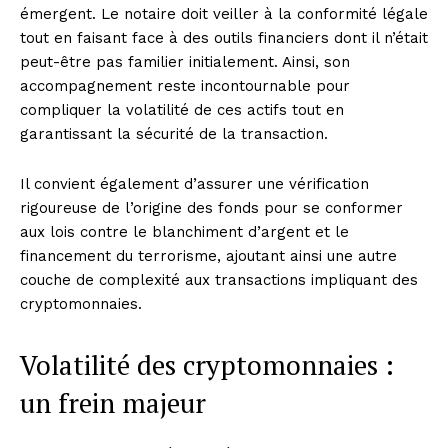
émergent. Le notaire doit veiller à la conformité légale
tout en faisant face à des outils financiers dont il n’était
peut-être pas familier initialement. Ainsi, son
accompagnement reste incontournable pour
compliquer la volatilité de ces actifs tout en
garantissant la sécurité de la transaction.
Il convient également d’assurer une vérification
rigoureuse de l’origine des fonds pour se conformer
aux lois contre le blanchiment d’argent et le
financement du terrorisme, ajoutant ainsi une autre
couche de complexité aux transactions impliquant des
cryptomonnaies.
Volatilité des cryptomonnaies :
un frein majeur