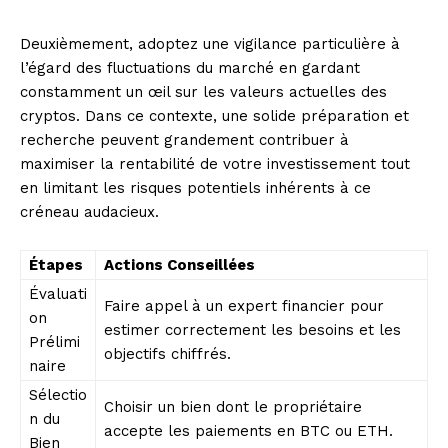
Deuxièmement, adoptez une vigilance particulière à
l’égard des fluctuations du marché en gardant
constamment un œil sur les valeurs actuelles des
cryptos. Dans ce contexte, une solide préparation et
recherche peuvent grandement contribuer à
maximiser la rentabilité de votre investissement tout
en limitant les risques potentiels inhérents à ce
créneau audacieux.
Étapes
Actions Conseillées
Évaluati
Faire appel à un expert financier pour
on
estimer correctement les besoins et les
Prélimi
objectifs chiffrés.
naire
Sélectio
Choisir un bien dont le propriétaire
n du
accepte les paiements en BTC ou ETH.
Bien