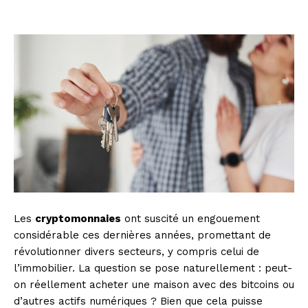
Les
cryptomonnaies
ont suscité un engouement
considérable ces dernières années, promettant de
révolutionner divers secteurs, y compris celui de
l’immobilier. La question se pose naturellement : peut-
on réellement acheter une maison avec des bitcoins ou
d’autres actifs numériques ? Bien que cela puisse