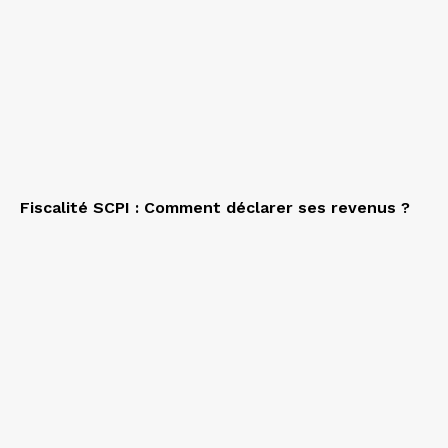
Fiscalité SCPI : Comment déclarer ses revenus ?