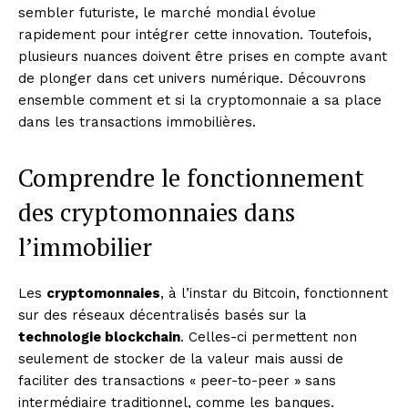
sembler futuriste, le marché mondial évolue
rapidement pour intégrer cette innovation. Toutefois,
plusieurs nuances doivent être prises en compte avant
de plonger dans cet univers numérique. Découvrons
ensemble comment et si la cryptomonnaie a sa place
dans les transactions immobilières.
Comprendre le fonctionnement
des cryptomonnaies dans
l’immobilier
Les
cryptomonnaies
, à l’instar du Bitcoin, fonctionnent
sur des réseaux décentralisés basés sur la
technologie blockchain
. Celles-ci permettent non
seulement de stocker de la valeur mais aussi de
faciliter des transactions « peer-to-peer » sans
intermédiaire traditionnel, comme les banques.