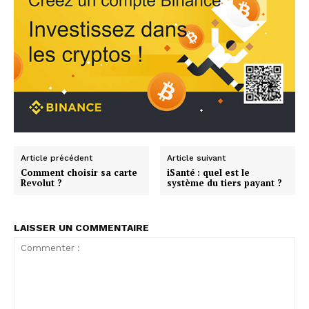
Article précédent
Article suivant
Comment choisir sa carte
iSanté : quel est le
Revolut ?
système du tiers payant ?
LAISSER UN COMMENTAIRE