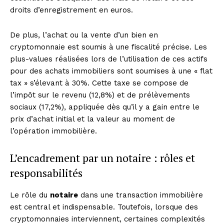
droits d’enregistrement en euros.
De plus, l’achat ou la vente d’un bien en
cryptomonnaie est soumis à une fiscalité précise. Les
plus-values réalisées lors de l’utilisation de ces actifs
pour des achats immobiliers sont soumises à une « flat
tax » s’élevant à 30%. Cette taxe se compose de
l’impôt sur le revenu (12,8%) et de prélèvements
sociaux (17,2%), appliquée dès qu’il y a gain entre le
prix d’achat initial et la valeur au moment de
l’opération immobilière.
L’encadrement par un notaire : rôles et
responsabilités
Le rôle du
notaire
dans une transaction immobilière
est central et indispensable. Toutefois, lorsque des
cryptomonnaies interviennent, certaines complexités