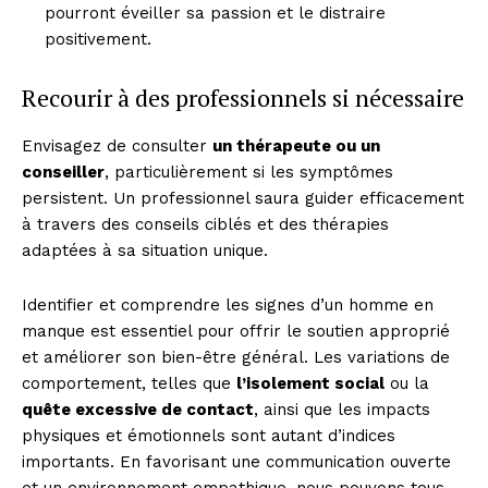
pourront éveiller sa passion et le distraire
positivement.
Recourir à des professionnels si nécessaire
Envisagez de consulter
un thérapeute ou un
conseiller
, particulièrement si les symptômes
persistent. Un professionnel saura guider efficacement
à travers des conseils ciblés et des thérapies
adaptées à sa situation unique.
Identifier et comprendre les signes d’un homme en
manque est essentiel pour offrir le soutien approprié
et améliorer son bien-être général. Les variations de
comportement, telles que
l’isolement social
ou la
quête excessive de contact
, ainsi que les impacts
physiques et émotionnels sont autant d’indices
importants. En favorisant une communication ouverte