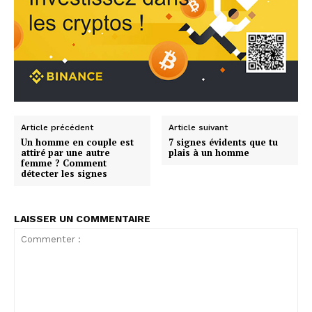
Article précédent
Article suivant
Un homme en couple est
7 signes évidents que tu
attiré par une autre
plais à un homme
femme ? Comment
détecter les signes
LAISSER UN COMMENTAIRE