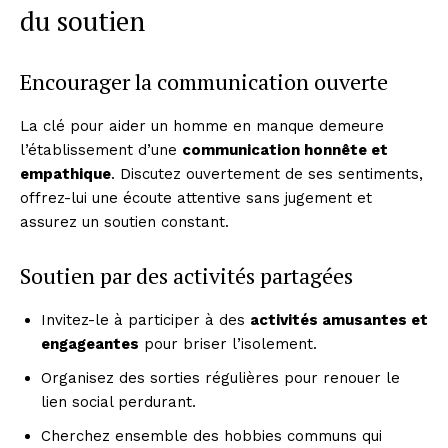
du soutien
Encourager la communication ouverte
La clé pour aider un homme en manque demeure
l’établissement d’une
communication honnête et
empathique
. Discutez ouvertement de ses sentiments,
offrez-lui une écoute attentive sans jugement et
assurez un soutien constant.
Soutien par des activités partagées
Invitez-le à participer à des
activités amusantes et
engageantes
pour briser l’isolement.
Organisez des sorties régulières pour renouer le
lien social perdurant.
Cherchez ensemble des hobbies communs qui