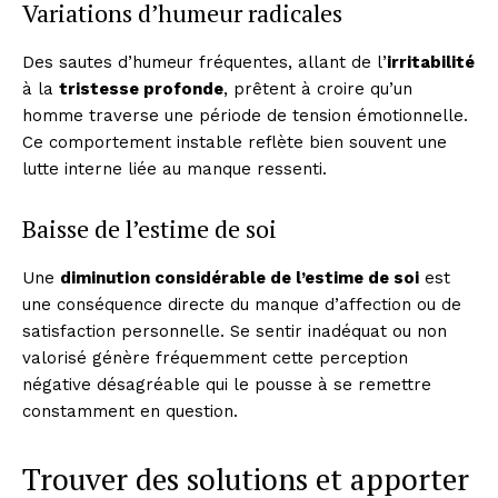
Variations d’humeur radicales
Des sautes d’humeur fréquentes, allant de l’
irritabilité
à la
tristesse profonde
, prêtent à croire qu’un
homme traverse une période de tension émotionnelle.
Ce comportement instable reflète bien souvent une
lutte interne liée au manque ressenti.
Baisse de l’estime de soi
Une
diminution considérable de l’estime de soi
est
une conséquence directe du manque d’affection ou de
satisfaction personnelle. Se sentir inadéquat ou non
valorisé génère fréquemment cette perception
négative désagréable qui le pousse à se remettre
constamment en question.
Trouver des solutions et apporter