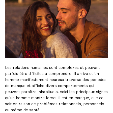
Les relations humaines sont complexes et peuvent
parfois être difficiles à comprendre. Il arrive qu’un
homme manifestement heureux traverse des périodes
de manque et affiche divers comportements qui
peuvent paraître inhabituels. Voici les principaux signes
qu’un homme montre lorsqu’il est en manque, que ce
soit en raison de problèmes relationnels, personnels
ou même de santé.