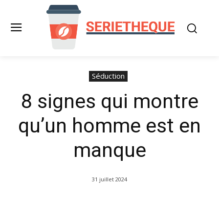
Séduction
8 signes qui montre
qu’un homme est en
manque
31 juillet 2024