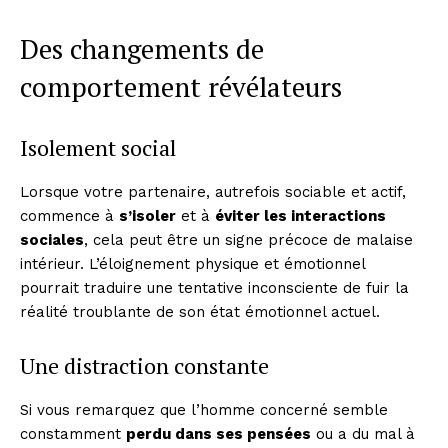
Des changements de
comportement révélateurs
Isolement social
Lorsque votre partenaire, autrefois sociable et actif,
commence à
s’isoler
et à
éviter les interactions
sociales
, cela peut être un signe précoce de malaise
intérieur. L’éloignement physique et émotionnel
pourrait traduire une tentative inconsciente de fuir la
réalité troublante de son état émotionnel actuel.
Une distraction constante
Si vous remarquez que l’homme concerné semble
constamment
perdu dans ses pensées
ou a du mal à