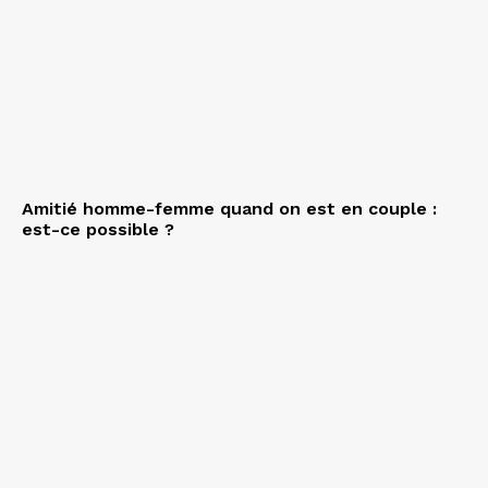
Amitié homme-femme quand on est en couple :
est-ce possible ?