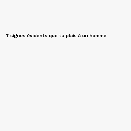
7 signes évidents que tu plais à un homme