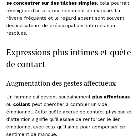
se concentrer sur des tâches simples
, cela pourrait
témoigner d’un profond sentiment de manque. La
rêverie fréquente et le regard absent sont souvent
des indicateurs de préoccupations internes non
résolues.
Expressions plus intimes et quête
de contact
Augmentation des gestes affectueux
Un homme qui devient soudainement
plus affectueux
ou
collant
peut chercher à combler un vide
émotionnel. Cette quête accrue de contact physique et
d’attention signifie qu’il essaie de renforcer le lien
émotionnel avec ceux qu’il aime pour compenser ce
sentiment de manque.