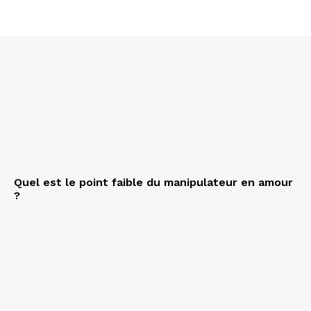
Quel est le point faible du manipulateur en amour
?