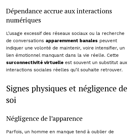
Dépendance accrue aux interactions
numériques
L’usage excessif des réseaux sociaux ou la recherche
de conversations
apparemment banales
peuvent
indiquer une volonté de maintenir, voire intensifier, un
lien émotionnel manquant dans la vie réelle. Cette
surconnectivité virtuelle
est souvent un substitut aux
interactions sociales réelles qu’il souhaite retrouver.
Signes physiques et négligence de
soi
Négligence de l’apparence
Parfois, un homme en manque tend à oublier de