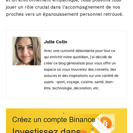
et un environnement empathique, nous pouvons tous
jouer un rôle crucial dans l’accompagnement de nos
proches vers un épanouissement personnel retrouvé.
Julie Colin
Avec une curiosité débordante pour tout ce
qui enrichit notre quotidien, j'ai décidé de
créer ce blog généraliste pour vous offrir un
espace où vous trouverez des conseils, des
astuces et des inspirations sur une variété de
sujets : sport, voyage, cuisine, santé, bien-
être, technologie, décoration, etc.