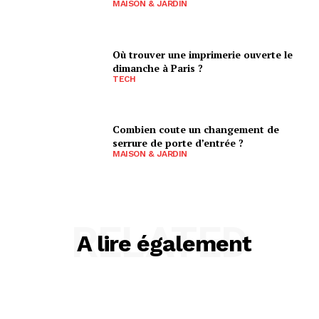
MAISON & JARDIN
Où trouver une imprimerie ouverte le
dimanche à Paris ?
TECH
Combien coute un changement de
serrure de porte d’entrée ?
MAISON & JARDIN
RELATED
A lire également