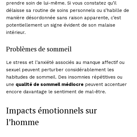
prendre soin de lui-même. Si vous constatez qu’il
délaisse sa routine de soins personnels ou s’habille de
manière désordonnée sans raison apparente, c’est
potentiellement un signe évident de son malaise
intérieur.
Problèmes de sommeil
Le stress et l’anxiété associés au manque affectif ou
sexuel peuvent perturber considérablement les
habitudes de sommeil. Des insomnies répétitives ou
une
qualité de sommeil médiocre
peuvent accentuer
encore davantage le sentiment de mal-être.
Impacts émotionnels sur
l’homme