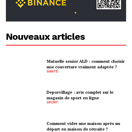
Nouveaux articles
Mutuelle senior ALD : comment choisir
une couverture vraiment adaptée ?
SANTÉ
Deporvillage : avis complet sur le
magasin de sport en ligne
SPORT
Comment vider une maison après un
départ en maison de retraite ?